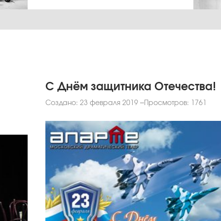
С Днём защитника Отечества!
Создано: 23 февраля 2019
Просмотров: 1761