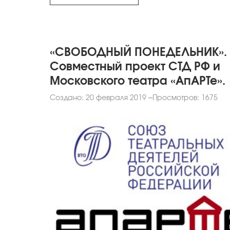
«СВОБОДНЫЙ ПОНЕДЕЛЬНИК».
Совместный проект СТД РФ и
Московского театра «АпАРТе».
Создано: 20 февраля 2019
Просмотров: 1675