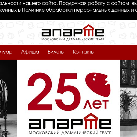
льности нашего сайта. Продолжая работу с сайтом, вы
женных в Политике обработки персональных данных и 
ртуар
Афиша
Билеты
Контакты