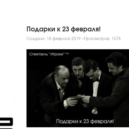
Подарки к 23 февраля!
Создано: 18 февраля 2019
Просмотров: 1578