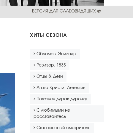
ВЕРСИЯ ДЛЯ СЛАБОВИДЯЩИХ
ХИТЫ СЕЗОНА
Обломов. Эпизоды
Ревизор. 1835
Отцы & Дети
Агата Кристи. Детектив
Пожалел дурак дурочку
С любимыми не
расставайтесь
Станционный смотритель