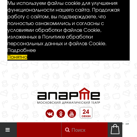
Мы используем файлы cookie для улучшения
функциональности нашего сайта. Продолжая
работу с сайтом, вы подтверждаете, что
полностью ознакомились и согласны с
условиями обработки файлов Cookie,
изложенных в Политике обработки
персональных данных и файлов Cookie.
Подробнее
Понятно
24
сезон