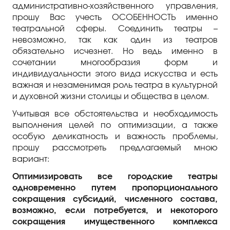
административно-хозяйственного управления,
прошу Вас учесть ОСОБЕННОСТЬ именно
театральной сферы. Соединить театры –
невозможно, так как один из театров
обязательно исчезнет. Но ведь именно в
сочетании многообразия форм и
индивидуальности этого вида искусства и есть
важная и незаменимая роль театра в культурной
и духовной жизни столицы и общества в целом.
Учитывая все обстоятельства и необходимость
выполнения целей по оптимизации, а также
особую деликатность и важность проблемы,
прошу рассмотреть предлагаемый мною
вариант:
Оптимизировать все городские театры
одновременно путем пропорционального
сокращения субсидий, численного состава,
возможно, если потребуется, и некоторого
сокращения имущественного комплекса