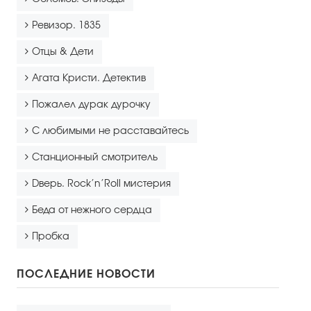
Ревизор. 1835
Отцы & Дети
Агата Кристи. Детектив
Пожалел дурак дурочку
С любимыми не расставайтесь
Станционный смотритель
Dверь. Rock’n’Roll мистерия
Беда от нежного сердца
Пробка
ПОСЛЕДНИЕ НОВОСТИ