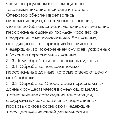
числе посредством информационно
телекоммуникационной сети интернет,
Оператор обеспечивает запись,
систематизацию, накопление, хранение,
уточнение (обновление, изменение), извлечение
персональных данных граждан Российской
Федерации с использованием баз данных,
находящихся на территории Российской
Федерации, за исключением случаев, указанных
в Законе о персональных данных.
3.13. Цели обработки персональных данных:
3.13.1. Обработке подлежат только
персональные данные, которые отвечают целям
их обработки.
3.13.2. Обработка Оператором персональных
данных осуществляется в следующих целях:
• обеспечение соблюдения Конституции,
федеральных законов и иных нормативных
правовых актов Российской Федерации;
• осуществление своей деятельности в