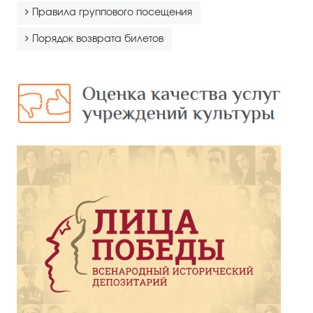
Правила группового посещения
Порядок возврата билетов