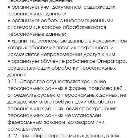
персональными данными;
• организует учет документов, содержащих
персональные данные;
• организует работу с информационными
системами, в которых обрабатываются
персональные данные;
• хранит персональные данные в условиях, при
которых обеспечивается их сохранность и
исключается неправомерный доступ к ним;
• организует обучение работников Оператора,
осуществляющих обработку персональных
данных.
3.11. Оператор осуществляет хранение
персональных данных в форме, позволяющей
определить субъекта персональных данных, не
дольше, чем этого требуют цели обработки
персональных данных, если срок хранения
персональных данных не установлен
федеральным законом, договором или
соглашением.
3.12. При сборе персональных данных, в том