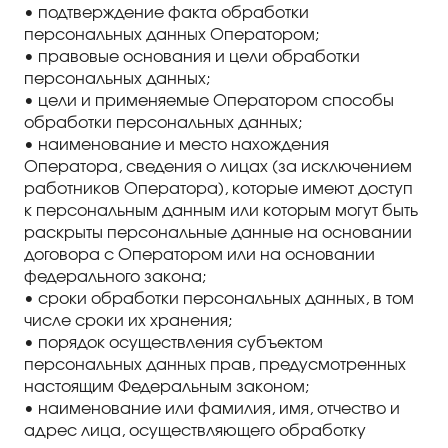
• подтверждение факта обработки
персональных данных Оператором;
• правовые основания и цели обработки
персональных данных;
• цели и применяемые Оператором способы
обработки персональных данных;
• наименование и место нахождения
Оператора, сведения о лицах (за исключением
работников Оператора), которые имеют доступ
к персональным данным или которым могут быть
раскрыты персональные данные на основании
договора с Оператором или на основании
федерального закона;
• сроки обработки персональных данных, в том
числе сроки их хранения;
• порядок осуществления субъектом
персональных данных прав, предусмотренных
настоящим Федеральным законом;
• наименование или фамилия, имя, отчество и
адрес лица, осуществляющего обработку