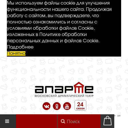
Мы используем файлы cookie для улучшения
функциональности нашего сайта. Продолжая
работу с сайтом, вы подтверждаете, что
полностью ознакомились и согласны с
условиями обработки файлов Cookie,
изложенных в Политике обработки
персональных данных и файлов Cookie.
Подробнее
Понятно
24
сезон