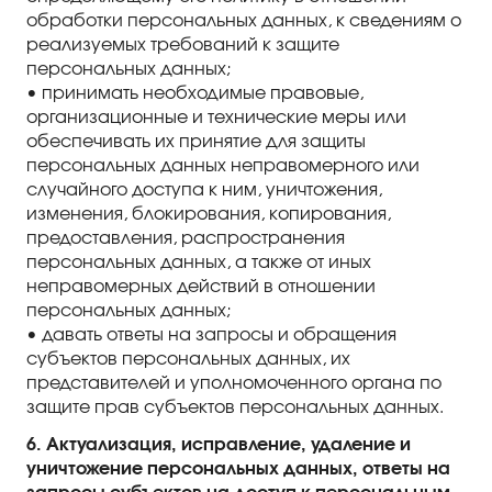
обработки персональных данных, к сведениям о
реализуемых требований к защите
персональных данных;
• принимать необходимые правовые,
организационные и технические меры или
обеспечивать их принятие для защиты
персональных данных неправомерного или
случайного доступа к ним, уничтожения,
изменения, блокирования, копирования,
предоставления, распространения
персональных данных, а также от иных
неправомерных действий в отношении
персональных данных;
• давать ответы на запросы и обращения
субъектов персональных данных, их
представителей и уполномоченного органа по
защите прав субъектов персональных данных.
6. Актуализация, исправление, удаление и
уничтожение персональных данных, ответы на