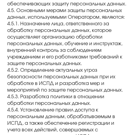
обеспечивающих защиту персональных данных.
4.5. Основными мерами защиты персональных
данных, используемыми Оператором, являются:
4.5.1. Назначение лица, ответственного за
обработку персональных данных, которое
осуществляет организацию обработки
персональных данных, обучение и инструктаж,
внутренний контроль за соблюдением
учреждением и его работниками требований к
защите персональных данных.
4.5.2. Определение актуальных угроз
безопасности персональных данных при их
обработке в ИСПД и разработка мер и
мероприятий по защите персональных данных.
4.5.3. Разработка политики в отношении
обработки персональных данных.
4.5.4. Установление правил доступа к
персональным данным, обрабатываемым в
ИСПД, а также обеспечение регистрации и
учета всех действий, совершаемых с