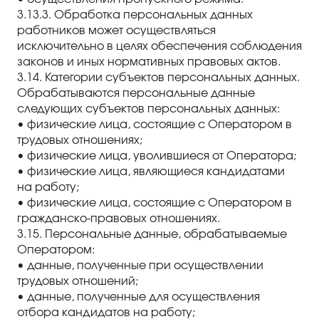
3.13.3. Обработка персональных данных
работников может осуществляться
исключительно в целях обеспечения соблюдения
законов и иных нормативных правовых актов.
3.14. Категории субъектов персональных данных.
Обрабатываются персональные данные
следующих субъектов персональных данных:
• физические лица, состоящие с Оператором в
трудовых отношениях;
• физические лица, уволившиеся от Оператора;
• физические лица, являющиеся кандидатами
на работу;
• физические лица, состоящие с Оператором в
гражданско-правовых отношениях.
3.15. Персональные данные, обрабатываемые
Оператором:
• данные, полученные при осуществлении
трудовых отношений;
• данные, полученные для осуществления
отбора кандидатов на работу;