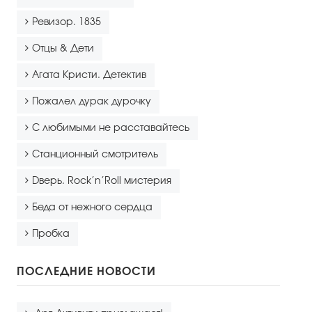
Ревизор. 1835
Отцы & Дети
Агата Кристи. Детектив
Пожалел дурак дурочку
С любимыми не расставайтесь
Станционный смотритель
Dверь. Rock’n’Roll мистерия
Беда от нежного сердца
Пробка
ПОСЛЕДНИЕ НОВОСТИ