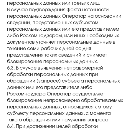
персональных данных или третьих лиц.
В случае подтверждения факта неточности
персональных данных Оператор на основании
сведений, представленных субъектом
персональных данных или его представителем
либо Роскомнадзором, или иных необходимых
документов уточняет персональные данные в
течение семи рабочих дней со дня
представления таких сведений и снимает
блокирование персональных данных.
6.3. В случае выявления неправомерной
обработки персональных данных при
обращении (запросе) субъекта персональных
данных или его представителя либо
Роскомнадзора Оператор осуществляет
блокирование неправомерно обрабатываемых
персональных данных, относящихся к этому
субъекту персональных данных, с момента
такого обращения или получения запроса.
6.4. При достижении целей обработки