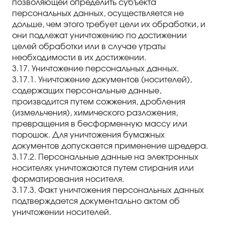
позволяющей определить субъекта
персональных данных, осуществляется не
дольше, чем этого требует цели их обработки, и
они подлежат уничтожению по достижении
целей обработки или в случае утраты
необходимости в их достижении.
3.17. Уничтожение персональных данных.
3.17.1. Уничтожение документов (носителей),
содержащих персональные данные,
производится путем сожжения, дробления
(измельчения), химического разложения,
превращения в бесформенную массу или
порошок. Для уничтожения бумажных
документов допускается применение шредера.
3.17.2. Персональные данные на электронных
носителях уничтожаются путем стирания или
форматирования носителя.
3.17.3. Факт уничтожения персональных данных
подтверждается документально актом об
уничтожении носителей.