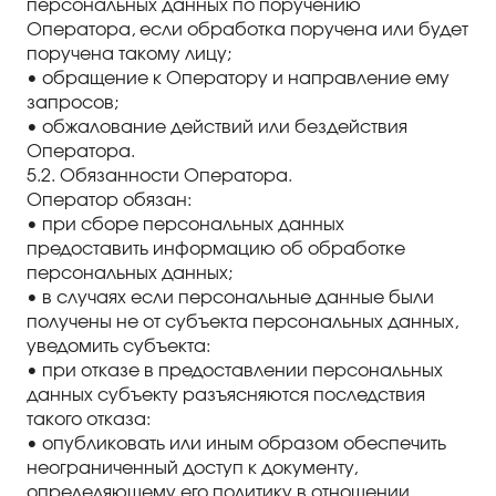
персональных данных по поручению
Оператора, если обработка поручена или будет
поручена такому лицу;
• обращение к Оператору и направление ему
запросов;
• обжалование действий или бездействия
Оператора.
5.2. Обязанности Оператора.
Оператор обязан:
• при сборе персональных данных
предоставить информацию об обработке
персональных данных;
• в случаях если персональные данные были
получены не от субъекта персональных данных,
уведомить субъекта:
• при отказе в предоставлении персональных
данных субъекту разъясняются последствия
такого отказа:
• опубликовать или иным образом обеспечить
неограниченный доступ к документу,
определяющему его политику в отношении