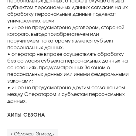
персональных данных, а также в случае отзыва
субъектом персональных данных согласия на их
обработку персональные данные подлежат
уничтожению, если:
• иное не предусмотрено договором, стороной
которого, выгодоприобретателем или
поручителем по которому является субъект
персональных данных;
• оператор не вправе осуществлять обработку
без согласия субъекта персональных данных на
основаниях, предусмотренных Законом о
персональных данных или иными федеральными
законами;
• иное не предусмотрено другим соглашением
между Оператором и субъектом персональных
данных.
ХИТЫ СЕЗОНА
Обломов. Эпизоды