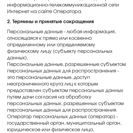
информационно-телекоммуникационной сети
Интернет на сайте Оператора.
2. Термины и принятые сокращения
Персональные данные - любая информация,
относящаяся к прямо или косвенно
определенному или определяемому
физическому лицу (субъекту персональных
данных).
Персональные данные, разрешенные субъектом
персональных данных для распространения -
это персональные данные, доступ
неограниченного круга лиц к которым
предоставлен субъектом персональных данных
путем дачи согласия на обработку
персональных данных, разрешенных субъектом
персональных данных для распространения.
Оператор персональных данных (оператор) -
государственный орган, муниципальный орган,
юридическое или физическое лицо,