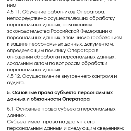
ним.
4.5.11. Обучение работников Оператора,
непосредствено осуществляющих обработку
персональных данных, положениям
законодательства Российской Федерации о
персональных данных, в том числе требованиям
к защите персональных данных, документам,
определяющим политику Оператора в
отношении обработки персональных данных,
локальным актам по вопросам обработки
персональных данных.
4.5.12. Осуществление внутреннего контроля и
аудита.
5. Основные права субъекта персональных
данных и обязанности Оператора
5.1. Основные права субъекта персональных
данных.
Субъект имеет право на доступ к его
персональным данным и следующим сведениям: