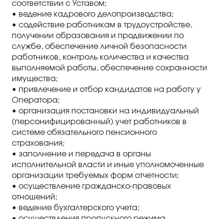
соответствии с Уставом;
• ведение кадрового делопроизводства;
• содействие работникам в трудоустройстве,
получении образования и продвижении по
службе, обеспечение личной безопасности
работников, контроль количества и качества
выполняемой работы, обеспечение сохранности
имущества;
• привлечение и отбор кандидатов на работу у
Оператора;
• организация постановки на индивидуальный
(персонифицированный) учет работников в
системе обязательного пенсионного
страхования;
• заполнение и передача в органы
исполнительной власти и иные уполномоченные
организации требуемых форм отчетности;
• осуществление гражданско-правовых
отношений;
• ведение бухгалтерского учета;
• осуществления пропускного режима.