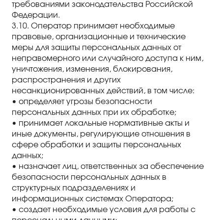
требованиями законодательства Российской
Федерации.
3.10. Оператор принимает необходимые
правовые, организационные и технические
меры для защиты персональных данных от
неправомерного или случайного доступа к ним,
уничтожения, изменения, блокирования,
распространения и других
несанкционированных действий, в том числе:
• определяет угрозы безопасности
персональных данных при их обработке;
• принимает локальные нормативные акты и
иные документы, регулирующие отношения в
сфере обработки и защиты персональных
данных;
• назначает лиц, ответственных за обеспечение
безопасности персональных данных в
структурных подразделениях и
информационных системах Оператора;
• создает необходимые условия для работы с