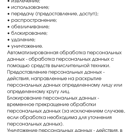
• извлечение;
• использование;
• передачу (предоставление, доступ);
• распространение;
• обезличивание;
• блокирование;
• удаление;
• уничтожение.
Автоматизированная обработка персональных
данных - обработка персональных данных с
помощью средств вычислительной техники.
Предоставление персональных данных -
действия, направленные на раскрытие
персональных данных определенному лицу или
определенному кругу лиц.
Блокирование персональных данных -
временное прекращение обработки
персональных данных (за исключением случаев,
если обработка необходима для уточнения
персональных данных).
Уничтожение персональных данных - действия, в