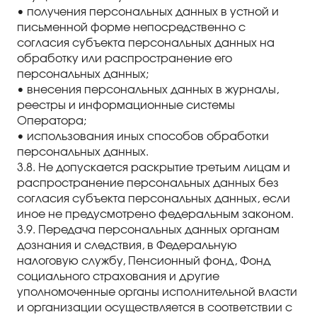
• получения персональных данных в устной и
письменной форме непосредственно с
согласия субъекта персональных данных на
обработку или распространение его
персональных данных;
• внесения персональных данных в журналы,
реестры и информационные системы
Оператора;
• использования иных способов обработки
персональных данных.
3.8. Не допускается раскрытие третьим лицам и
распространение персональных данных без
согласия субъекта персональных данных, если
иное не предусмотрено федеральным законом.
3.9. Передача персональных данных органам
дознания и следствия, в Федеральную
налоговую службу, Пенсионный фонд, Фонд
социального страхования и другие
уполномоченные органы исполнительной власти
и организации осуществляется в соответствии с