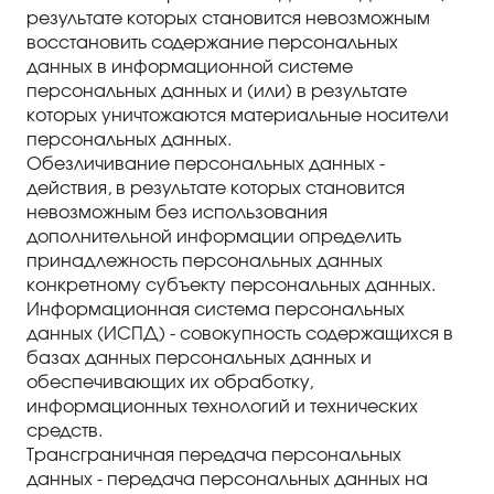
результате которых становится невозможным
восстановить содержание персональных
данных в информационной системе
персональных данных и (или) в результате
которых уничтожаются материальные носители
персональных данных.
Обезличивание персональных данных -
действия, в результате которых становится
невозможным без использования
дополнительной информации определить
принадлежность персональных данных
конкретному субъекту персональных данных.
Информационная система персональных
данных (ИСПД) - совокупность содержащихся в
базах данных персональных данных и
обеспечивающих их обработку,
информационных технологий и технических
средств.
Трансграничная передача персональных
данных - передача персональных данных на