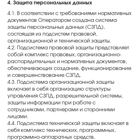
4. Защита персональных данных
4.1. В соответствии с требованиями нормативных
документов Оператором создана система
защиты персональных данных (СЗПД),
состоящая из подсистем правовой,
организационной и технической защиты.
4.2. Подсистема правовой защиты представляет
собой комплекс правовых, организационно-
распорядительных и нормативных документов,
обеспечивающих создание, функционирование
и совершенствование СЗПД.
4.3. Подсистема организационной защиты
включает в себя организацию структуры
управления СЗПД, разрешительной системы,
защиты информации при работе с
сотрудниками, партнерами и сторонними
лицами.
4.4. Подсистема технической защиты включает в
себя комплекс технических, программных,
программно-аппаратных средств,