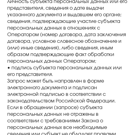
личность субъекта персональных данных или его
представителя, сведения о дате выдачи
указанного документа и выдавшем его органе;
сведения, подтверждающие участие субъекта
персональных данных в отношениях с
Оператором (номер договора, дата заключения
договора, условное словесное обозначение и
(или) иные сведения), либо сведения, иным
образом подтверждающие факт обработки
персональных данных Оператором;
• подпись субъекта персональных данных или
его представителя.
Запрос может быть направлен в форме
электронного документа и подписан
электронной подписью в соответствии с
законодательством Российской Федерации.
Если в обращении (запросе) субъекта
персональных данных не отражены в
соответствии с требованиями Закона о
персональных данных все необходимые
сведения или субъект не обладает правами