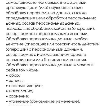
самостоятельно или совместно с другими
организующие и (или) осуществляющие
обработку персональных данных, а также
определяющие цели обработки персональных
данных, состав персональных данных,
подлежащих обработке, действия (операции),
совершаемые с персональными данными.
Обработка персональных данных - любое
действие (операция) или совокупность действий
(операций) с персональными данными,
совершаемых с использованием средств
автоматизации или без их использования.
Обработка персональных данных включает в
себя в том числе:
• сбор;
• запись;
• систематизацию;
• накопление;
• хранение;
• уточнение (обновление, изменение);