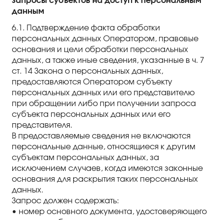
запросы субъектов на доступ к персональным
данным
6.1. Подтверждение факта обработки
персональных данных Оператором, правовые
основания и цели обработки персональных
данных, а также иные сведения, указанные в ч. 7
ст. 14 Закона о персональных данных,
предоставляются Оператором субъекту
персональных данных или его представителю
при обращении либо при получении запроса
субъекта персональных данных или его
представителя.
В предоставляемые сведения не включаются
персональные данные, относящиеся к другим
субъектам персональных данных, за
исключением случаев, когда имеются законные
основания для раскрытия таких персональных
данных.
Запрос должен содержать:
• номер основного документа, удостоверяющего