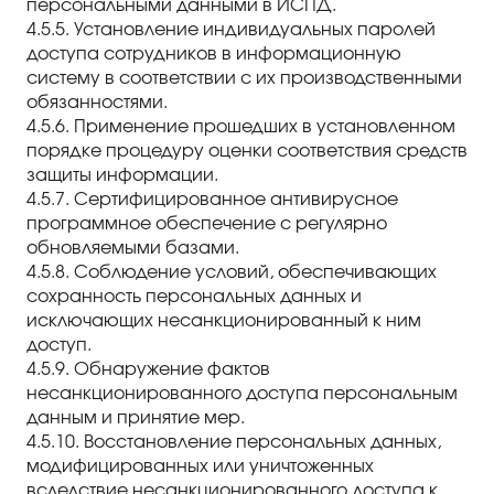
персональными данными в ИСПД.
4.5.5. Установление индивидуальных паролей
доступа сотрудников в информационную
систему в соответствии с их производственными
обязанностями.
4.5.6. Применение прошедших в установленном
порядке процедуру оценки соответствия средств
защиты информации.
4.5.7. Сертифицированное антивирусное
программное обеспечение с регулярно
обновляемыми базами.
4.5.8. Соблюдение условий, обеспечивающих
сохранность персональных данных и
исключающих несанкционированный к ним
доступ.
4.5.9. Обнаружение фактов
несанкционированного доступа персональным
данным и принятие мер.
4.5.10. Восстановление персональных данных,
модифицированных или уничтоженных
вследствие несанкционированного доступа к