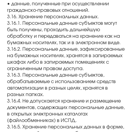
• данные, полученные при осуществлении
гражданско-правовых отношений.
3.16. Хранение персональных данных.
3.16.1. Персональные данные субъектов могут
быть получены, проходить дальнейшую
обработку и передаваться на хранение как на
бумажных носителях, так и в электронном виде.
3.16.2. Персональные данные, зафиксированные
на бумажных носителях, хранятся в запираемых
шкафах либо в запираемых помещениях с
ограниченным правом доступа.
3.16.3. Персональные данные субъектов,
обрабатываемые с использованием средств
автоматизации в разных целях, хранятся в
разных папках.
3.16.4. Не допускается хранение и размещение
документов, содержащих персональные данные,
в открытых электронных каталогах
(файлообменниках) в ИСПД.
3.16.5. Хранение персональных данных в форме,