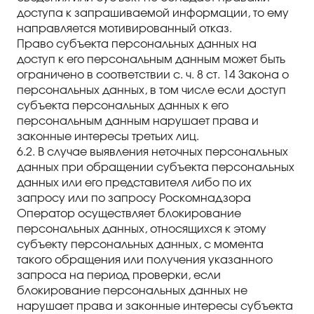
доступа к запрашиваемой информации, то ему
направляется мотивированный отказ.
Право субъекта персональных данных на
доступ к его персональным данным может быть
ограничено в соответствии с. ч. 8 ст. 14 Закона о
персональных данных, в том числе если доступ
субъекта персональных данных к его
персональным данным нарушает права и
законные интересы третьих лиц.
6.2. В случае выявления неточных персональных
данных при обращении субъекта персональных
данных или его представителя либо по их
запросу или по запросу Роскомнадзора
Оператор осуществляет блокирование
персональных данных, относящихся к этому
субъекту персональных данных, с момента
такого обращения или получения указанного
запроса на период проверки, если
блокирование персональных данных не
нарушает права и законные интересы субъекта