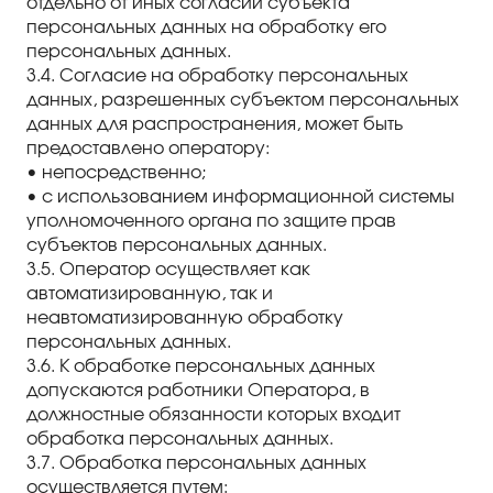
отдельно от иных согласий субъекта
персональных данных на обработку его
персональных данных.
3.4. Согласие на обработку персональных
данных, разрешенных субъектом персональных
данных для распространения, может быть
предоставлено оператору:
• непосредственно;
• с использованием информационной системы
уполномоченного органа по защите прав
субъектов персональных данных.
3.5. Оператор осуществляет как
автоматизированную, так и
неавтоматизированную обработку
персональных данных.
3.6. К обработке персональных данных
допускаются работники Оператора, в
должностные обязанности которых входит
обработка персональных данных.
3.7. Обработка персональных данных
осуществляется путем: