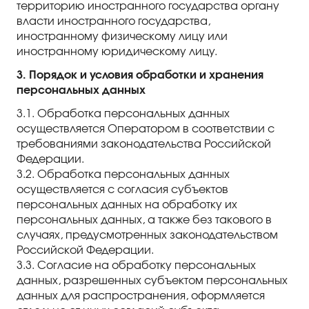
территорию иностранного государства органу
власти иностранного государства,
иностранному физическому лицу или
иностранному юридическому лицу.
3. Порядок и условия обработки и хранения
персональных данных
3.1. Обработка персональных данных
осуществляется Оператором в соответствии с
требованиями законодательства Российской
Федерации.
3.2. Обработка персональных данных
осуществляется с согласия субъектов
персональных данных на обработку их
персональных данных, а также без такового в
случаях, предусмотренных законодательством
Российской Федерации.
3.3. Согласие на обработку персональных
данных, разрешенных субъектом персональных
данных для распространения, оформляется