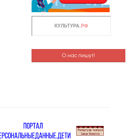
О нас пишут!