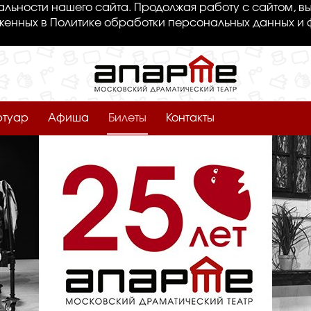
льности нашего сайта. Продолжая работу с сайтом, вы
женных в Политике обработки персональных данных и 
ртуар
Афиша
Билеты
Контакты