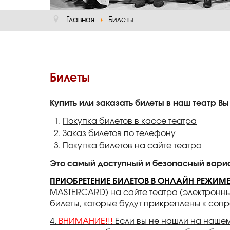
Главная
Билеты
Билеты
Купить или заказать билеты в наш театр 
Покупка билетов в кассе театра
Заказ билетов по телефону
Покупка билетов на сайте театра
Это самый доступный и безопасный вариа
ПРИОБРЕТЕНИЕ БИЛЕТОВ В ОНЛАЙН РЕЖИМ
MASTERCARD) на сайте театра (электронны
билеты, которые будут прикреплены к сопр
4.
ВНИМАНИЕ!!!
Если вы не нашли на нашем