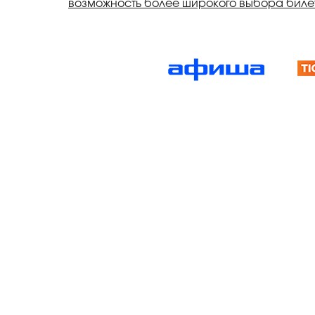
возможность более широкого выбора билет