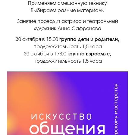
Применяем смешанную технику
Выбираем разные материалы
Занятие проводит актриса и театральный
художник Анна Сафронова
30 октября в 15:00
группа дети и родители,
продолжительность 1,5 часа
30 октября в 17:00
группа взрослые,
продолжительность 1,5 часа