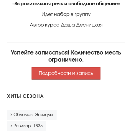
«Выразительная речь и свободное общение»
Идет набор в группу
Автор курса Даша Десницкая
Успейте записаться! Количество месть
ограничено.
Подробности и запись
ХИТЫ СЕЗОНА
Обломов. Эпизоды
Ревизор. 1835