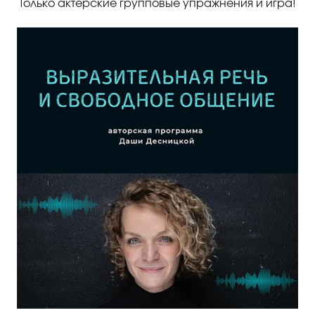
Только актерские групповые упражнения и игра!