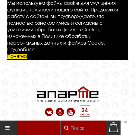
Мы используем файлы cookie для улучшения
функциональности нашего сайта. Продолжая
работу с сайтом, вы подтверждаете, что
полностью ознакомились и согласны с
условиями обработки файлов Cookie,
изложенных в Политике обработки
персональных данных и файлов Cookie.
Подробнее
Понятно
24
сезон