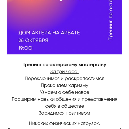
Тренинг по актерскому мастерству
За три часа:
Переключимся и раскрепостимся
Прокачаем харизму
Узнаем о себе новое
Расширим навыки общения и представления
себя в обществе
Зарядимся позитивом
Никаких физических нагрузок.