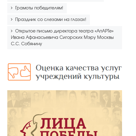
Грамоты победителям!
Праздник со слезами на глазах!
Открытое письмо директора театра «АпАРТе»
Ивана Афанасьевича Сигорских Мэру Москвы
С.С. Собянину