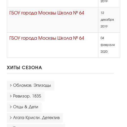
2019
ГБОУ города Москвы Школа № 64
12
декабря
2019
ГБОУ города Москвы Школа № 64
04
февраля
2020
ХИТЫ СЕЗОНА
Обломов. Эпизоды
Ревизор. 1835
Отцы & Дети
Агата Кристи. Детектив