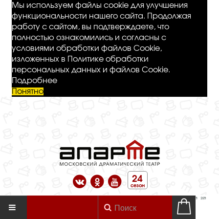
Мы используем файлы cookie для улучшения
функциональности нашего сайта. Продолжая
работу с сайтом, вы подтверждаете, что
полностью ознакомились и согласны с
условиями обработки файлов Cookie,
изложенных в Политике обработки
персональных данных и файлов Cookie.
Подробнее
Понятно
24
сезон