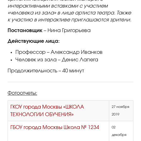
интерактивными вставками с участием
«человека из зала» в лице артиста театра. Также
к участию в интерактиве приглашаются зрители.
Постановщик
– Нина Григорьева
Действующие лица:
Профессор – Александр Иванков
Человек из зала – Денис Лапега
Продолжительность – 40 минут
Фотоотчеты:
ГКОУ города Москвы «ШКОЛА
27 ноября
ТЕХНОЛОГИИ ОБУЧЕНИЯ»
2019
ГБОУ города Москвы Школа № 1234
02
декабря