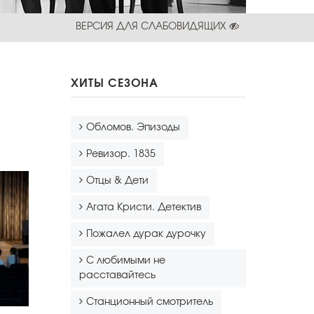
ВЕРСИЯ ДЛЯ СЛАБОВИДЯЩИХ
ХИТЫ СЕЗОНА
Обломов. Эпизоды
Ревизор. 1835
Отцы & Дети
Агата Кристи. Детектив
Пожалел дурак дурочку
С любимыми не
расставайтесь
Станционный смотритель