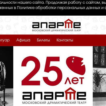
льности нашего сайта. Продолжая работу с сайтом, вы
женных в Политике обработки персональных данных и 
ртуар
Афиша
Билеты
Контакты