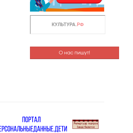
О нас пишут!