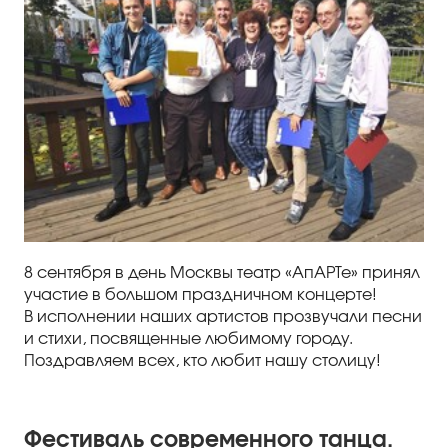
8 сентября в день Москвы театр «АпАРТе» принял
участие в большом праздничном концерте!
В исполнении наших артистов прозвучали песни
и стихи, посвященные любимому городу.
Поздравляем всех, кто любит нашу столицу!
Фестиваль современного танца.