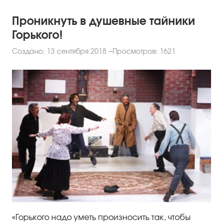
Проникнуть в душевные тайники
Горького!
Создано: 13 сентября 2018
Просмотров: 1621
«Горького надо уметь произносить так, чтобы