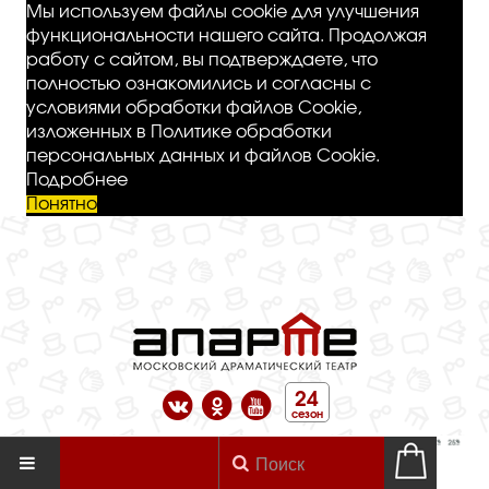
Мы используем файлы cookie для улучшения
функциональности нашего сайта. Продолжая
работу с сайтом, вы подтверждаете, что
полностью ознакомились и согласны с
условиями обработки файлов Cookie,
изложенных в Политике обработки
персональных данных и файлов Cookie.
Подробнее
Понятно
24
сезон