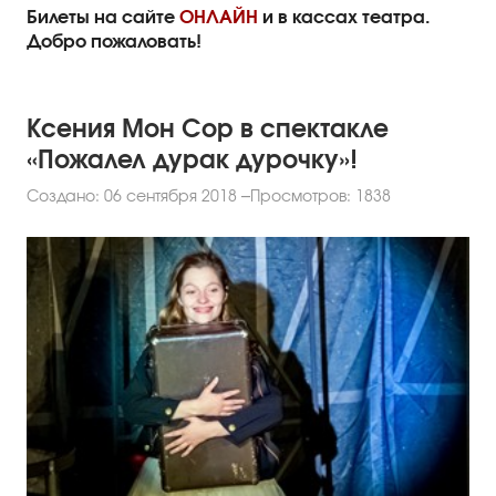
Билеты на сайте
ОНЛАЙН
и в кассах театра.
Добро пожаловать!
Ксения Мон Сор в спектакле
«Пожалел дурак дурочку»!
Создано: 06 сентября 2018
Просмотров: 1838