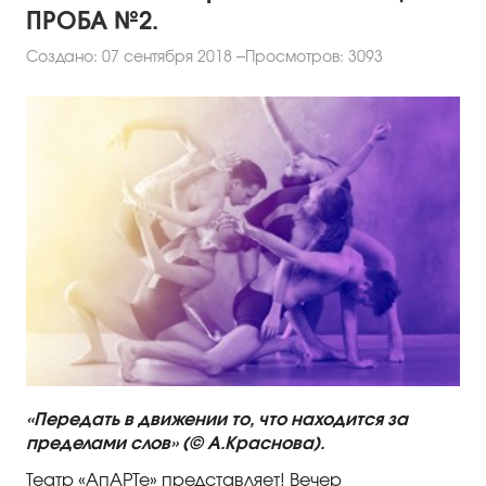
ПРОБА №2.
Создано: 07 сентября 2018
Просмотров: 3093
«Передать в движении то, что находится за
пределами слов» (© А.Краснова).
Театр «АпАРТе» представляет! Вечер