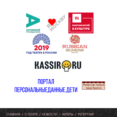
ГЛАВНАЯ
О ТЕАТРЕ
НОВОСТИ
АКТЕРЫ
РЕПЕРТУАР