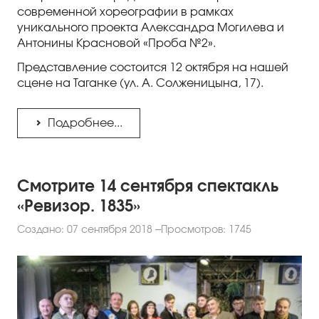
современной хореографии в рамках
уникального проекта Александра Могилева и
Антонины Красновой «Проба №2».
Представление состоится 12 октября на нашей
сцене на Таганке (ул. А. Солженицына, 17).
Подробнее...
Смотрите 14 сентября спектакль
«Ревизор. 1835»
Создано: 07 сентября 2018
Просмотров: 1745