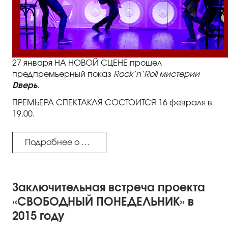
27 января НА НОВОЙ СЦЕНЕ прошел
предпремьерный показ
Rock’n’Roll мистерии
Dверь
.
ПРЕМЬЕРА СПЕКТАКЛЯ СОСТОИТСЯ 16 февраля в
19.00.
Подробнее о спектакле...
Заключительная встреча проекта
«СВОБОДНЫЙ ПОНЕДЕЛЬНИК» в
2015 году