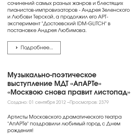
сочинений самых разных жанров и блестящих
пианистов-импровизаторов - Андрея Зеленского
и Любови Терской, а продолжил его АРТ-
эксперимент "Достоевский IDM-GLITCH" в
постановке Андрея Любимова.
Подробнее...
Музыкально-поэтическое
выступление МДТ «АпАРТе»
«Москвою снова правит листопад»
Создано: 01 сентября 2012
Просмотров: 2379
Артисты Московского драматического театра
"АпАРТе" поздравили любимый город с Днем
рождения!