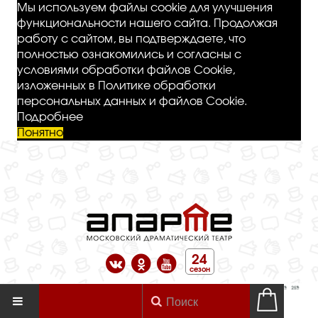
Мы используем файлы cookie для улучшения
функциональности нашего сайта. Продолжая
работу с сайтом, вы подтверждаете, что
полностью ознакомились и согласны с
условиями обработки файлов Cookie,
изложенных в Политике обработки
персональных данных и файлов Cookie.
Подробнее
Понятно
24
сезон