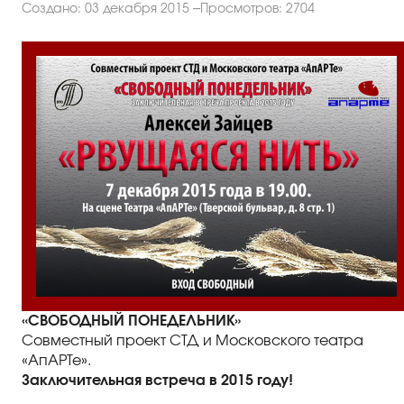
Создано: 03 декабря 2015
Просмотров: 2704
«СВОБОДНЫЙ ПОНЕДЕЛЬНИК»
Совместный проект СТД и Московского театра
«АпАРТе».
Заключительная встреча в 2015 году!