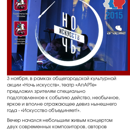
3 ноября, в рамках общегородской культурной
акции «Ночь искусств», театр «АпАРТе»
предложил зрителям специально
подготовленное к событию действо, необычное,
яркое и вполне отражающее девиз нынешнего
года - «Искусство объединяет!».
Вечер начался небольшим живым концертом
двух современных композиторов, авторов