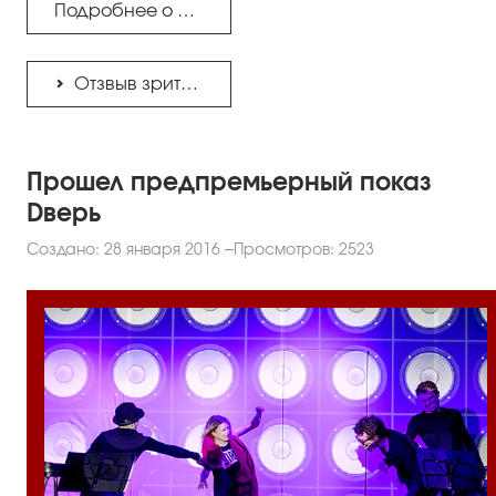
Подробнее о спектакле...
Отзвыв зрителей...
Прошел предпремьерный показ
Dверь
Создано: 28 января 2016
Просмотров: 2523