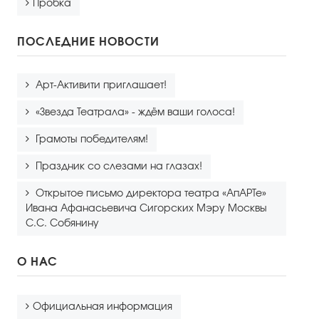
Пробка
ПОСЛЕДНИЕ НОВОСТИ
Арт-Активити приглашает!
«Звезда Театрала» - ждём ваши голоса!
Грамоты победителям!
Праздник со слезами на глазах!
Открытое письмо директора театра «АпАРТе»
Ивана Афанасьевича Сигорских Мэру Москвы
С.С. Собянину
О НАС
Официальная информация