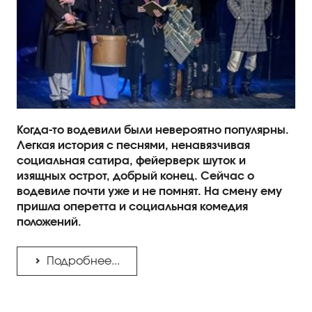
Когда-то водевили были невероятно популярны.
Легкая история с песнями, ненавязчивая
социальная сатира, фейерверк шуток и
изящных острот, добрый конец. Сейчас о
водевиле почти уже и не помнят. На смену ему
пришла оперетта и социальная комедия
положений.
Подробнее...