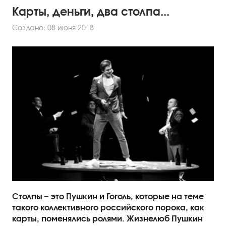
Карты, деньги, два столпа...
Создано: 08 июня 2018
Столпы – это Пушкин и Гоголь, которые на теме
такого коллективного российского порока, как
карты, поменялись ролями. Жизнелюб Пушкин