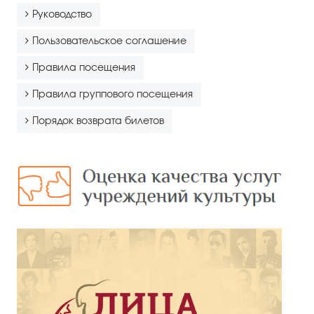
Руководство
Пользовательское соглашение
Правила посещения
Правила группового посещения
Порядок возврата билетов