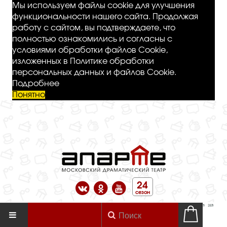
Мы используем файлы cookie для улучшения
функциональности нашего сайта. Продолжая
работу с сайтом, вы подтверждаете, что
полностью ознакомились и согласны с
условиями обработки файлов Cookie,
изложенных в Политике обработки
персональных данных и файлов Cookie.
Подробнее
Понятно
24
сезон