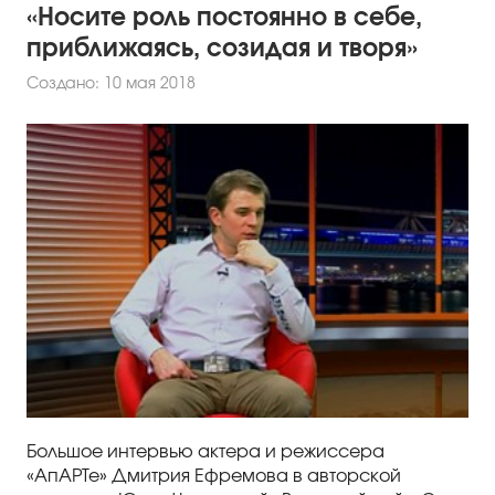
«Носите роль постоянно в себе,
приближаясь, созидая и творя»
Создано: 10 мая 2018
Большое интервью актера и режиссера
«АпАРТе» Дмитрия Ефремова в авторской