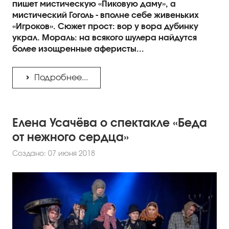
пишет мистическую «Пиковую даму», а
мистический Гоголь - вполне себе живеньких
«Игроков». Сюжет прост: вор у вора дубинку
украл. Мораль: на всякого шулера найдутся
более изощренные аферисты...
Подробнее...
Елена Усачёва о спектакле «Беда
от нежного сердца»
Создано: 07 июня 2018