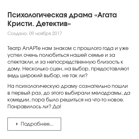
Психологическая драма «Агата
Кристи. Детектив»
Создано: 09 ноября 2017
Театр АпАРТе нам знаком с прошлого года и уже
успел очень полюбиться нашей семье и за
спектакли, и за непосредственную близость к
дому. Несколько сцен, на выбор, предоставляют
ведь широкий выбор, не так ли?
На психологическую драму сознательно пошли
в первый раз, до этого выбирали мелодрамы, да
комедии, пора было решиться на что-то новое.
Понравилось ли? Да!
Подробнее...