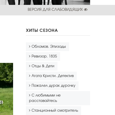
ВЕРСИЯ ДЛЯ СЛАБОВИДЯЩИХ
ХИТЫ СЕЗОНА
Обломов. Эпизоды
Ревизор. 1835
Отцы & Дети
Агата Кристи. Детектив
Пожалел дурак дурочку
С любимыми не
расставайтесь
Станционный смотритель