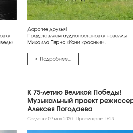
Дорогие друзья!
овку
Представляем аудиопостановку новеллы
ведь».
Михаила Пярна «Кони красные».
Подробнее...
К 75-летию Великой Победы!
Музыкальный проект режиссе
Алексея Погодаева
Создано: 09 мая 2020
Просмотров: 1623