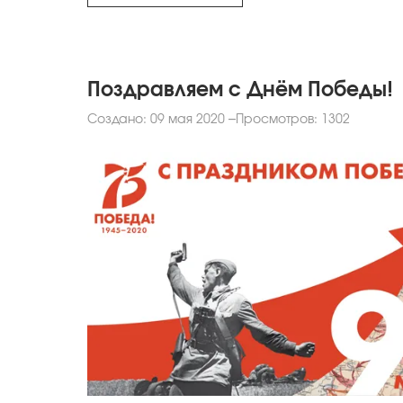
Поздравляем с Днём Победы!
Создано: 09 мая 2020
Просмотров: 1302