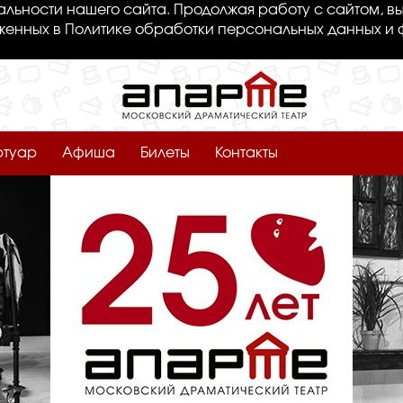
льности нашего сайта. Продолжая работу с сайтом, вы
женных в Политике обработки персональных данных и 
ртуар
Афиша
Билеты
Контакты