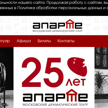
льности нашего сайта. Продолжая работу с сайтом, вы
женных в Политике обработки персональных данных и 
ртуар
Афиша
Билеты
Контакты