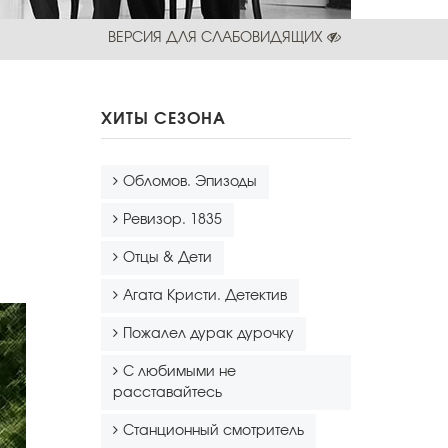
ВЕРСИЯ ДЛЯ СЛАБОВИДЯЩИХ
ХИТЫ СЕЗОНА
Обломов. Эпизоды
Ревизор. 1835
Отцы & Дети
Агата Кристи. Детектив
Пожалел дурак дурочку
С любимыми не
расставайтесь
Станционный смотритель