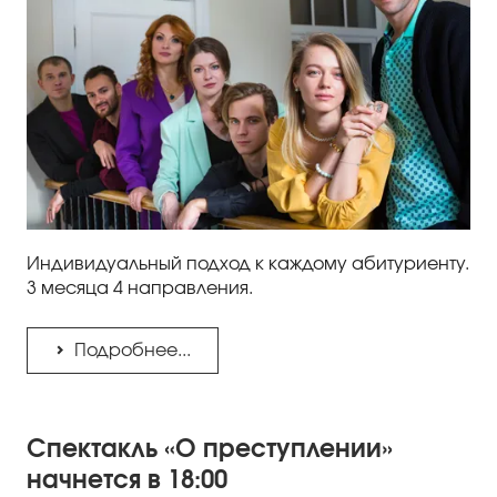
Индивидуальный подход к каждому абитуриенту.
3 месяца 4 направления.
Подробнее...
Спектакль «О преступлении»
начнется в 18:00