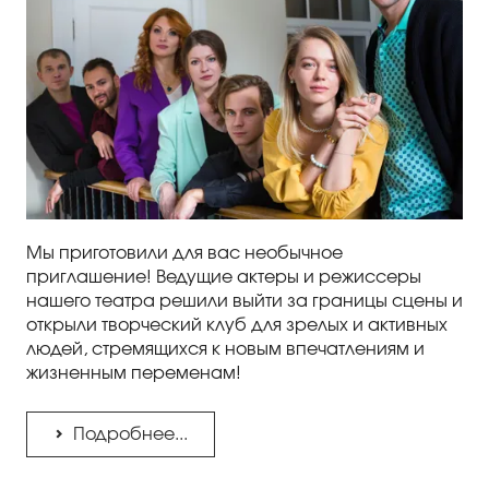
Мы приготовили для вас необычное
приглашение! Ведущие актеры и режиссеры
нашего театра решили выйти за границы сцены и
открыли творческий клуб для зрелых и активных
людей, стремящихся к новым впечатлениям и
жизненным переменам!
Подробнее...