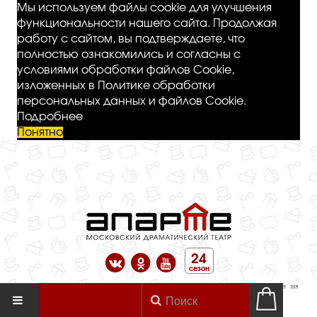
Мы используем файлы cookie для улучшения
функциональности нашего сайта. Продолжая
работу с сайтом, вы подтверждаете, что
полностью ознакомились и согласны с
условиями обработки файлов Cookie,
изложенных в Политике обработки
персональных данных и файлов Cookie.
Подробнее
Понятно
24
сезон