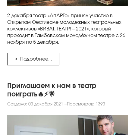
2 декабря театр «АпАРТе» принял участие в
Открытом Фестивале молодежных театральных
коллективов «ВИВАТ, ТЕАТР! – 2021», который
проходит в Тамбовском молодёжном театре с 26
ноября по 5 декабря.
Подробнее...
Приглашаем к нам в театр
поиграть🔥⚡️🌟
Создано: 03 декабря 2021
Просмотров: 1393