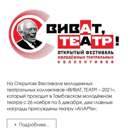
На Открытом Фестивале молодежных
театральных коллективов «ВИВАТ, ТЕАТР! – 2021»,
который проходит в Тамбовском молодёжном
театре с 26 ноября по 5 декабря, две главные
награды присуждены театру «АпАРТе»:
Подробнее...