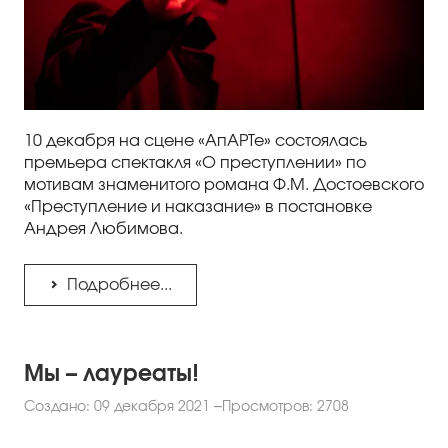
10 декабря на сцене «АпАРТе» состоялась
премьера спектакля «О преступлении» по
мотивам знаменитого романа Ф.М. Достоевского
«Преступление и наказание» в постановке
Андрея Любимова.
Подробнее...
Мы – лауреаты!
Создано: 09 декабря 2021
Просмотров: 2708