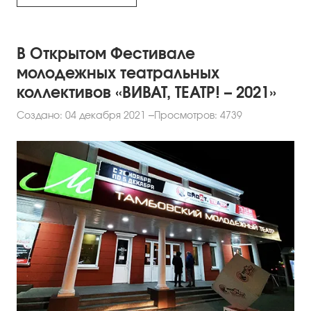
В Открытом Фестивале
молодежных театральных
коллективов «ВИВАТ, ТЕАТР! – 2021»
Создано: 04 декабря 2021
Просмотров: 4739