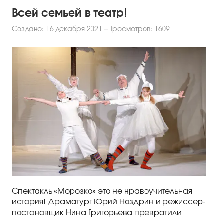
Всей семьей в театр!
Создано: 16 декабря 2021
Просмотров: 1609
Спектакль «Морозко» это не нравоучительная
история! Драматург Юрий Ноздрин и режиссер-
постановщик Нина Григорьева превратили