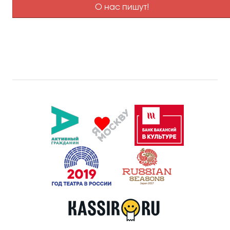
О нас пишут!