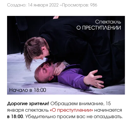
Создано: 14 января 2022
Просмотров: 986
Дорогие зрители!
Обращаем внимание, 15
января спектакль
«О преступлении»
начинается
в 18:00
. Убедительно просим вас не опаздывать.