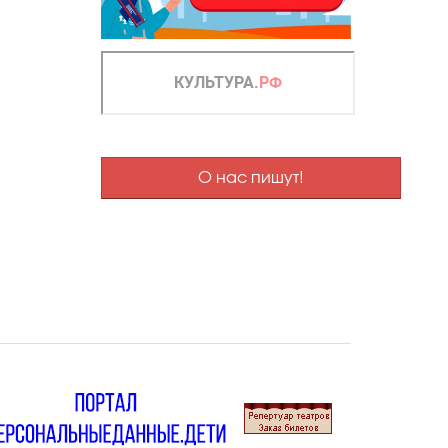
О нас пишут!