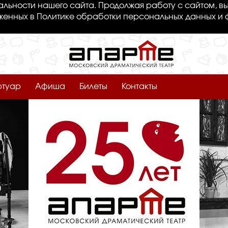
льности нашего сайта. Продолжая работу с сайтом, вы
женных в Политике обработки персональных данных и 
ртуар
Афиша
Билеты
Контакты