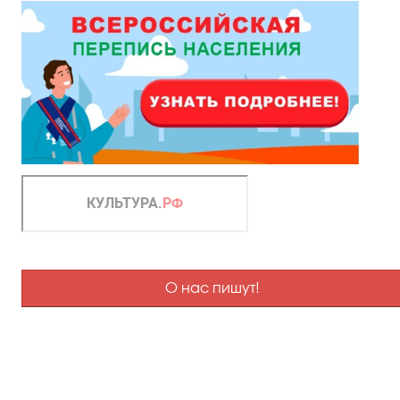
О нас пишут!