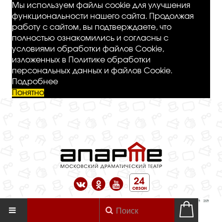
Мы используем файлы cookie для улучшения
функциональности нашего сайта. Продолжая
работу с сайтом, вы подтверждаете, что
полностью ознакомились и согласны с
условиями обработки файлов Cookie,
изложенных в Политике обработки
персональных данных и файлов Cookie.
Подробнее
Понятно
24
сезон