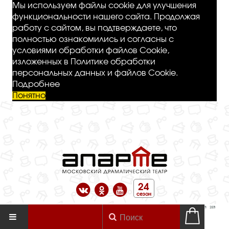
Мы используем файлы cookie для улучшения
функциональности нашего сайта. Продолжая
работу с сайтом, вы подтверждаете, что
полностью ознакомились и согласны с
условиями обработки файлов Cookie,
изложенных в Политике обработки
персональных данных и файлов Cookie.
Подробнее
Понятно
24
сезон