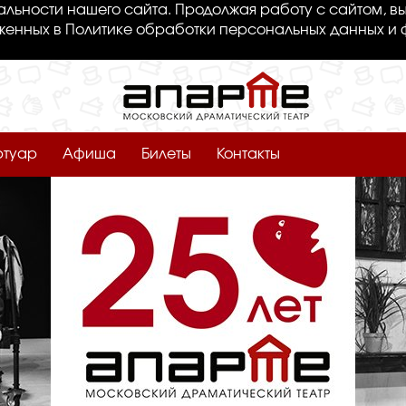
льности нашего сайта. Продолжая работу с сайтом, вы
женных в Политике обработки персональных данных и 
ртуар
Афиша
Билеты
Контакты