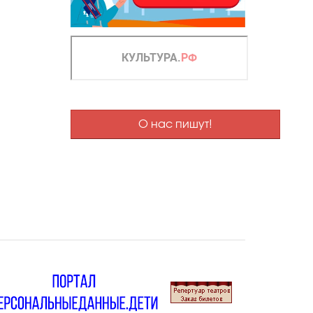
О нас пишут!