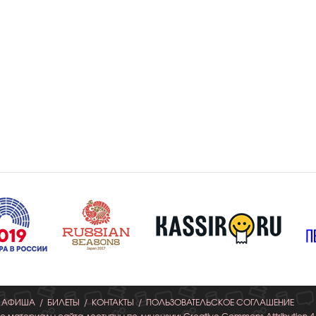
АФИША
БИЛЕТЫ
КОНТАКТЫ
ПОЛЬЗОВАТЕЛЬСКОЕ СОГЛАШЕНИЕ