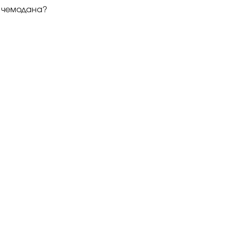
не чемодана?