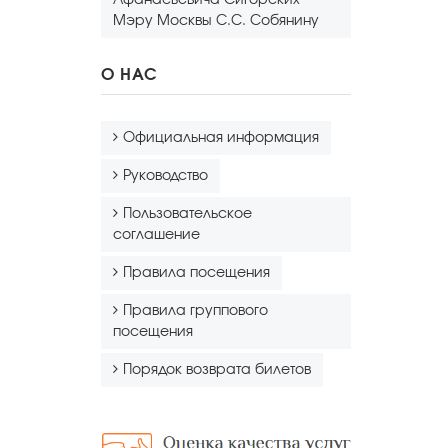
Афанасьевича Сигорских
Мэру Москвы С.С. Собянину
О НАС
Официальная информация
Руководство
Пользовательское
соглашение
Правила посещения
Правила группового
посещения
Порядок возврата билетов