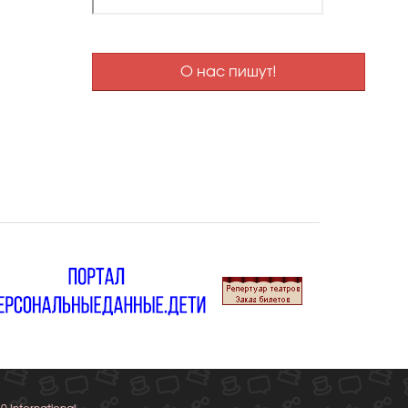
О нас пишут!