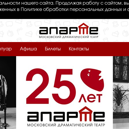
льности нашего сайта. Продолжая работу с сайтом, вы
женных в Политике обработки персональных данных и 
ртуар
Афиша
Билеты
Контакты