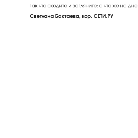
Так что сходите и загляните: а что же на д
Светлана Бактаева, кор. СЕТИ.РУ