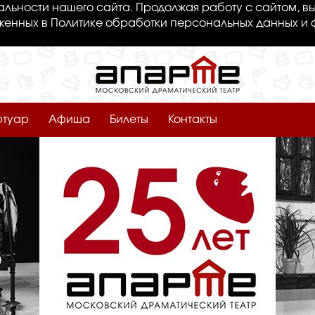
льности нашего сайта. Продолжая работу с сайтом, вы
женных в Политике обработки персональных данных и 
ртуар
Афиша
Билеты
Контакты