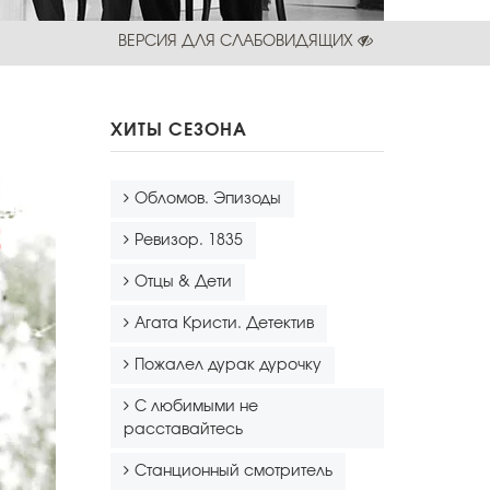
ВЕРСИЯ ДЛЯ СЛАБОВИДЯЩИХ
ХИТЫ СЕЗОНА
Обломов. Эпизоды
Ревизор. 1835
Отцы & Дети
Агата Кристи. Детектив
Пожалел дурак дурочку
С любимыми не
расставайтесь
Станционный смотритель