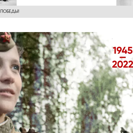
 ПОБЕДЫ!