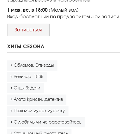
зарядимся веселым настроением!
1 мая, вс, в 18:00
(Малый зал)
Вход бесплатный по предварительной записи.
Записаться
ХИТЫ СЕЗОНА
Обломов. Эпизоды
Ревизор. 1835
Отцы & Дети
Агата Кристи. Детектив
Пожалел дурак дурочку
С любимыми не расставайтесь
Станционный смотритель