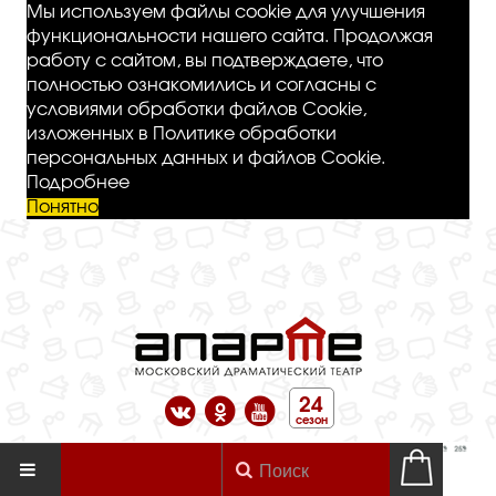
Мы используем файлы cookie для улучшения
функциональности нашего сайта. Продолжая
работу с сайтом, вы подтверждаете, что
полностью ознакомились и согласны с
условиями обработки файлов Cookie,
изложенных в Политике обработки
персональных данных и файлов Cookie.
Подробнее
Понятно
24
сезон