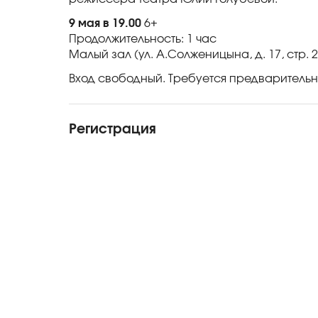
9 мая в 19.00
6+
Продолжительность: 1 час
Малый зал (ул. А.Солженицына, д. 17, стр. 2
Вход свободный. Требуется предварительн
Регистрация