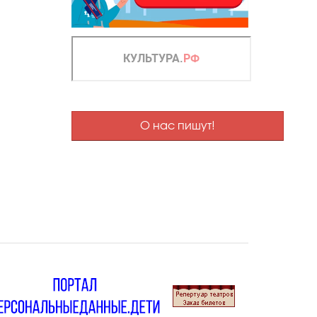
О нас пишут!