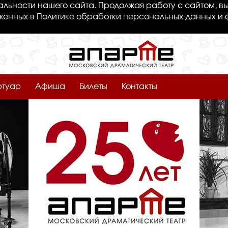
льности нашего сайта. Продолжая работу с сайтом, вы
женных в Политике обработки персональных данных и 
ртуар
Афиша
Билеты
Контакты