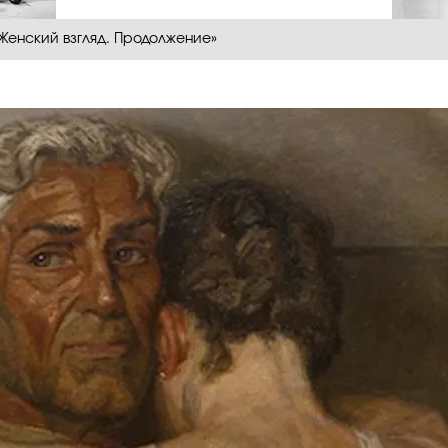
 Женский взгляд. Продолжение»