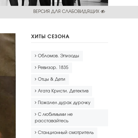
ВЕРСИЯ ДЛЯ СЛАБОВИДЯЩИХ
ХИТЫ СЕЗОНА
Обломов. Эпизоды
Ревизор. 1835
Отцы & Дети
Агата Кристи. Детектив
Пожалел дурак дурочку
С любимыми не
расставайтесь
Станционный смотритель