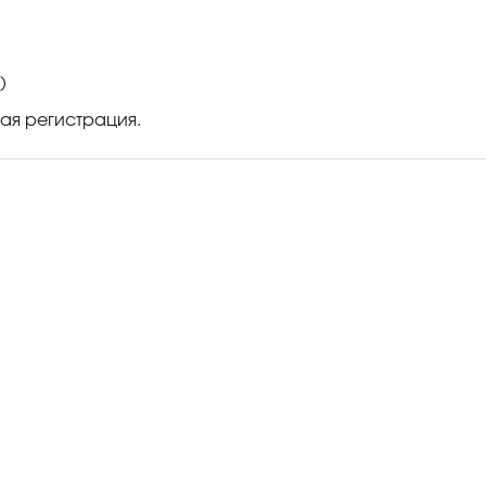
)
ая регистрация.