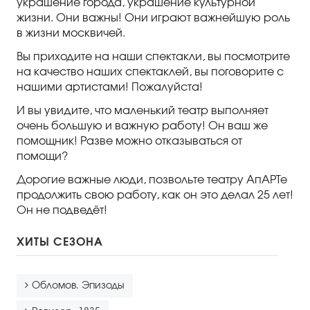
украшение города, украшение культурной
жизни. Они важны! Они играют важнейшую роль
в жизни москвичей.
Вы приходите на наши спектакли, вы посмотрите
на качество наших спектаклей, вы поговорите с
нашими артистами! Пожалуйста!
И вы увидите, что маленький театр выполняет
очень большую и важную работу! Он ваш же
помощник! Разве можно отказываться от
помощи?
Дорогие важные люди, позвольте театру АпАРТе
продолжить свою работу, как он это делал 25 лет!
Он не подведёт!
ХИТЫ СЕЗОНА
Обломов. Эпизоды