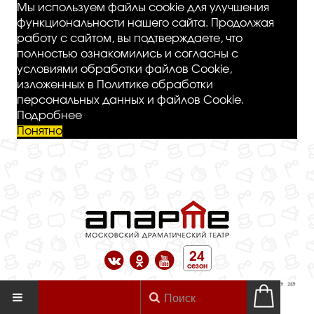
Мы используем файлы cookie для улучшения
функциональности нашего сайта. Продолжая
работу с сайтом, вы подтверждаете, что
полностью ознакомились и согласны с
условиями обработки файлов Cookie,
изложенных в Политике обработки
персональных данных и файлов Cookie.
Подробнее
Понятно
24
сезон