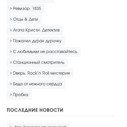
Ревизор. 1835
Отцы & Дети
Агата Кристи. Детектив
Пожалел дурак дурочку
С любимыми не расставайтесь
Станционный смотритель
Dверь. Rock’n’Roll мистерия
Беда от нежного сердца
Пробка
ПОСЛЕДНИЕ НОВОСТИ