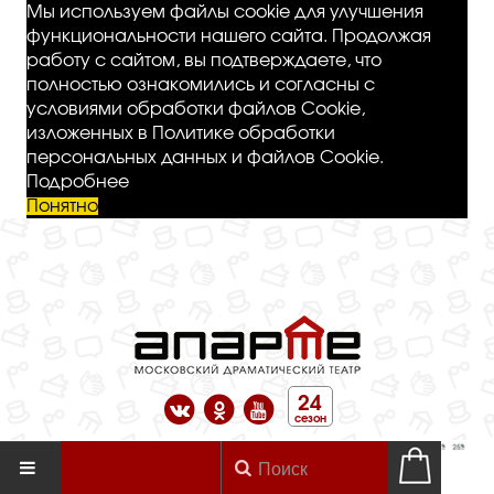
Мы используем файлы cookie для улучшения
функциональности нашего сайта. Продолжая
работу с сайтом, вы подтверждаете, что
полностью ознакомились и согласны с
условиями обработки файлов Cookie,
изложенных в Политике обработки
персональных данных и файлов Cookie.
Подробнее
Понятно
24
сезон