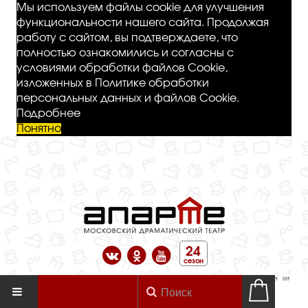
Мы используем файлы cookie для улучшения
функциональности нашего сайта. Продолжая
работу с сайтом, вы подтверждаете, что
полностью ознакомились и согласны с
условиями обработки файлов Cookie,
изложенных в Политике обработки
персональных данных и файлов Cookie.
Подробнее
Понятно
24
сезон