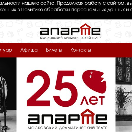
льности нашего сайта. Продолжая работу с сайтом, вы
женных в Политике обработки персональных данных и 
ртуар
Афиша
Билеты
Контакты