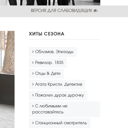
ВЕРСИЯ ДЛЯ СЛАБОВИДЯЩИХ
ХИТЫ СЕЗОНА
Обломов. Эпизоды
Ревизор. 1835
Отцы & Дети
Агата Кристи. Детектив
Пожалел дурак дурочку
С любимыми не
расставайтесь
Станционный смотритель