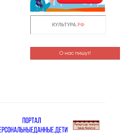
О нас пишут!