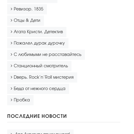
Ревизор. 1835
Отцы & Дети
Агата Кристи. Детектив
Пожалел дурак дурочку
С любимыми не расставайтесь
Станционный смотритель
Dверь. Rock’n’Roll мистерия
Беда от нежного сердца
Пробка
ПОСЛЕДНИЕ НОВОСТИ