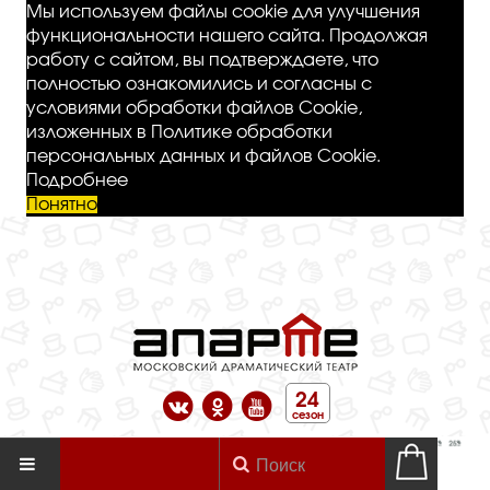
Мы используем файлы cookie для улучшения
функциональности нашего сайта. Продолжая
работу с сайтом, вы подтверждаете, что
полностью ознакомились и согласны с
условиями обработки файлов Cookie,
изложенных в Политике обработки
персональных данных и файлов Cookie.
Подробнее
Понятно
24
сезон