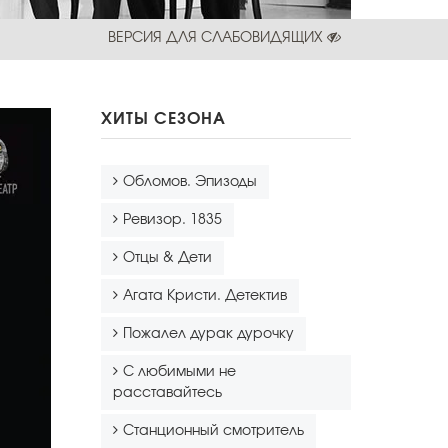
ВЕРСИЯ ДЛЯ СЛАБОВИДЯЩИХ
ХИТЫ СЕЗОНА
Обломов. Эпизоды
Ревизор. 1835
Отцы & Дети
Агата Кристи. Детектив
Пожалел дурак дурочку
С любимыми не
расставайтесь
Станционный смотритель