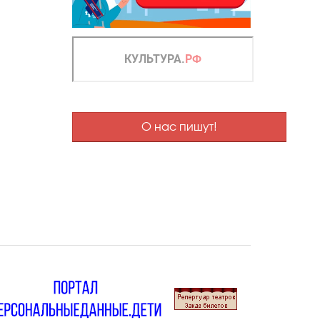
О нас пишут!