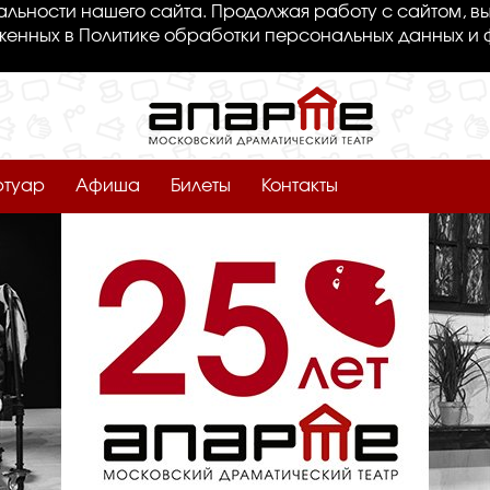
льности нашего сайта. Продолжая работу с сайтом, вы
женных в Политике обработки персональных данных и 
ртуар
Афиша
Билеты
Контакты