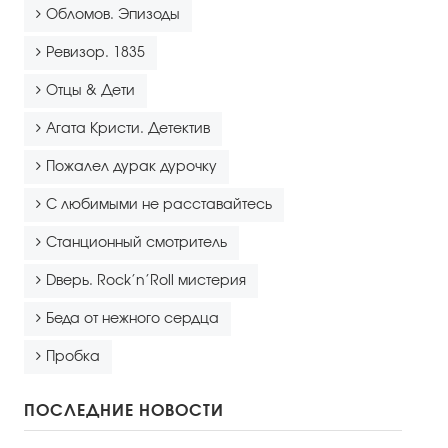
Обломов. Эпизоды
Ревизор. 1835
Отцы & Дети
Агата Кристи. Детектив
Пожалел дурак дурочку
С любимыми не расставайтесь
Станционный смотритель
Dверь. Rock’n’Roll мистерия
Беда от нежного сердца
Пробка
ПОСЛЕДНИЕ НОВОСТИ