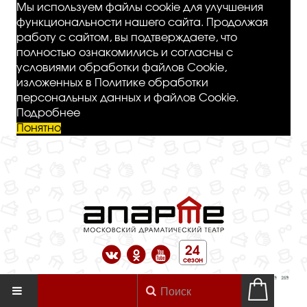
Мы используем файлы cookie для улучшения
функциональности нашего сайта. Продолжая
работу с сайтом, вы подтверждаете, что
полностью ознакомились и согласны с
условиями обработки файлов Cookie,
изложенных в Политике обработки
персональных данных и файлов Cookie.
Подробнее
Понятно
24
сезон