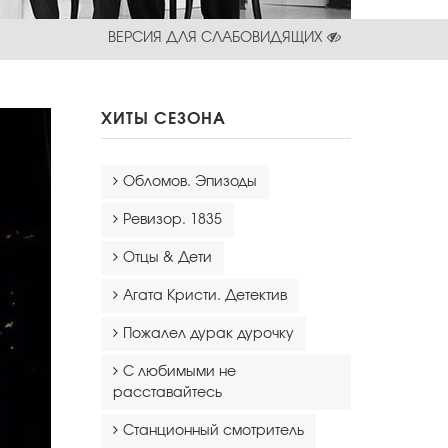
ВЕРСИЯ ДЛЯ СЛАБОВИДЯЩИХ
ХИТЫ СЕЗОНА
Обломов. Эпизоды
Ревизор. 1835
Отцы & Дети
Агата Кристи. Детектив
Пожалел дурак дурочку
С любимыми не
расставайтесь
Станционный смотритель