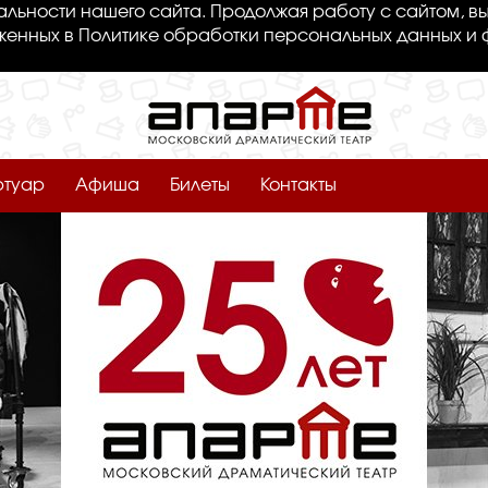
льности нашего сайта. Продолжая работу с сайтом, вы
женных в Политике обработки персональных данных и 
ртуар
Афиша
Билеты
Контакты