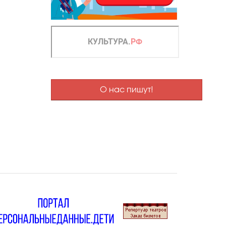
О нас пишут!