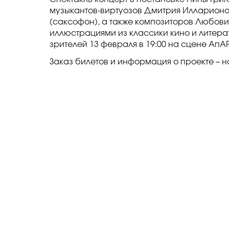
музыкантов-виртуозов Дмитрия Илларионов
(саксофон), а также композиторов Любови 
иллюстрациями из классики кино и литера
зрителей 13 февраля в 19:00 на сцене АпА
Заказ билетов и информация о проекте – 