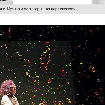
жно. Музыка и разговоры – концерт-спектакль