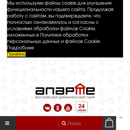
Мы используем файлы cookie для улучшения
функциональности нашего сайта. Продолжая
работу с сайтом, вы подтверждаете, что
полностью ознакомились и согласны с
условиями обработки файлов Cookie,
изложенных в Политике обработки
персональных данных и файлов Cookie.
Подробнее
Понятно
24
сезон