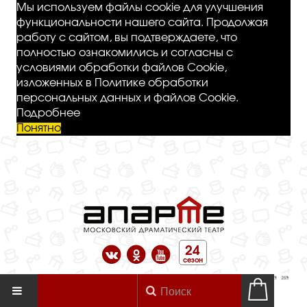
Мы используем файлы cookie для улучшения
функциональности нашего сайта. Продолжая
работу с сайтом, вы подтверждаете, что
полностью ознакомились и согласны с
условиями обработки файлов Cookie,
изложенных в Политике обработки
персональных данных и файлов Cookie.
Подробнее
Понятно
24
сезон