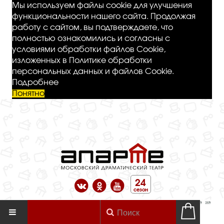
Мы используем файлы cookie для улучшения
функциональности нашего сайта. Продолжая
работу с сайтом, вы подтверждаете, что
полностью ознакомились и согласны с
условиями обработки файлов Cookie,
изложенных в Политике обработки
персональных данных и файлов Cookie.
Подробнее
Понятно
24
сезон