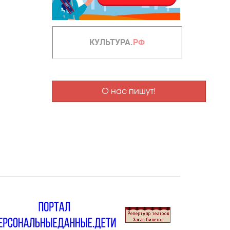
О нас пишут!