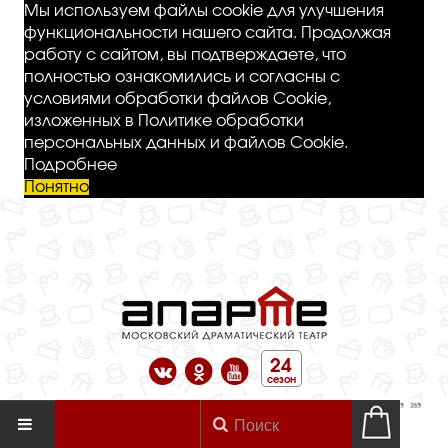
Мы используем файлы cookie для улучшения
функциональности нашего сайта. Продолжая
работу с сайтом, вы подтверждаете, что
полностью ознакомились и согласны с
условиями обработки файлов Cookie,
изложенных в Политике обработки
персональных данных и файлов Cookie.
Подробнее
Понятно
24
сезон