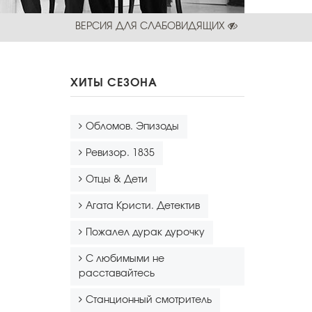
ВЕРСИЯ ДЛЯ СЛАБОВИДЯЩИХ
ХИТЫ СЕЗОНА
Обломов. Эпизоды
Ревизор. 1835
Отцы & Дети
Агата Кристи. Детектив
Пожалел дурак дурочку
С любимыми не
расставайтесь
Станционный смотритель