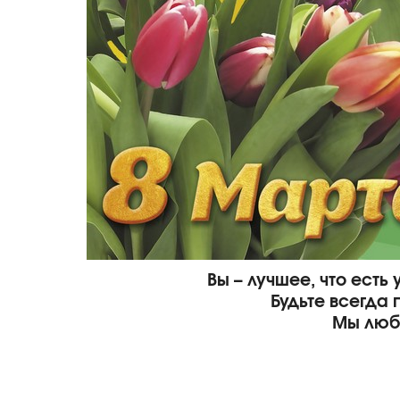
Вы – лучшее, что есть 
Будьте всегда
Мы люб