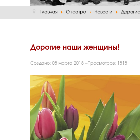
Главная
О театре
Новости
Дорогие
Дорогие наши женщины!
Создано: 08 марта 2018
Просмотров: 1818