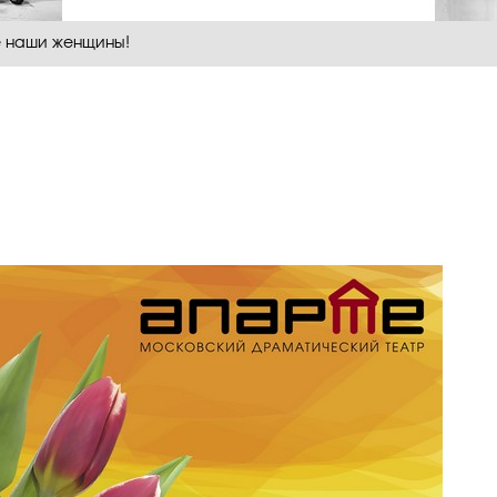
 наши женщины!