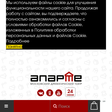
Мы используем файлы cookie для улучшения
функциональности нашего сайта. Продолжая
работу с сайтом, вы подтверждаете, что
полностью ознакомились и согласны с
условиями обработки файлов Cookie,
изложенных в Политике обработки
персональных данных и файлов Cookie.
Подробнее
Понятно
24
сезон