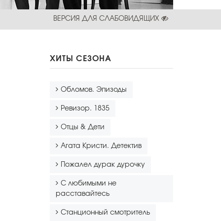
ВЕРСИЯ ДЛЯ СЛАБОВИДЯЩИХ
ХИТЫ СЕЗОНА
Обломов. Эпизоды
Ревизор. 1835
Отцы & Дети
Агата Кристи. Детектив
Пожалел дурак дурочку
С любимыми не
расставайтесь
Станционный смотритель