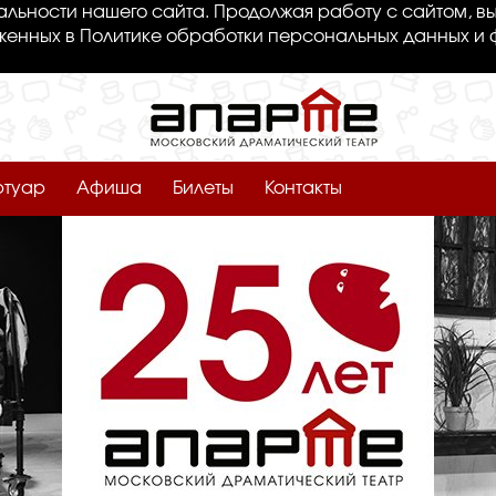
льности нашего сайта. Продолжая работу с сайтом, вы
женных в Политике обработки персональных данных и 
ртуар
Афиша
Билеты
Контакты