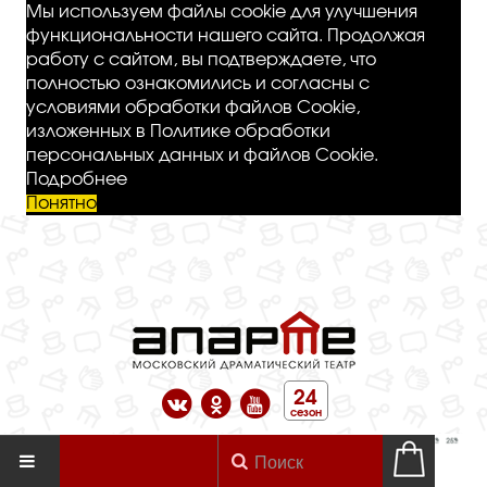
Мы используем файлы cookie для улучшения
функциональности нашего сайта. Продолжая
работу с сайтом, вы подтверждаете, что
полностью ознакомились и согласны с
условиями обработки файлов Cookie,
изложенных в Политике обработки
персональных данных и файлов Cookie.
Подробнее
Понятно
24
сезон