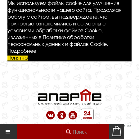
Мы используем файлы cookie для улучшения
функциональности нашего сайта. Продолжая
работу с сайтом, вы подтверждаете, что
полностью ознакомились и согласны с
условиями обработки файлов Cookie,
изложенных в Политике обработки
персональных данных и файлов Cookie.
Подробнее
Понятно
24
сезон