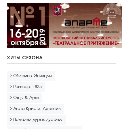
ХИТЫ СЕЗОНА
Обломов. Эпизоды
Ревизор. 1835
Отцы & Дети
Агата Кристи. Детектив
Пожалел дурак дурочку