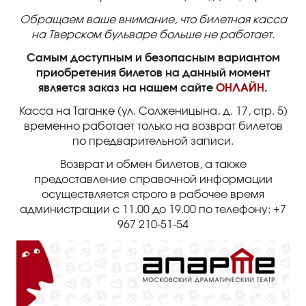
Обращаем ваше внимание, что билетная касса
на Тверском бульваре больше не работает.
Самым доступным и безопасным вариантом
приобретения билетов на данный момент
является заказ на нашем сайте
ОНЛАЙН
.
Касса на Таганке (ул. Солженицына, д. 17, стр. 5)
временно работает только на возврат билетов
по предварительной записи.
Возврат и обмен билетов, а также
предоставление справочной информации
осуществляется строго в рабочее время
администрации с 11.00 до 19.00 по телефону: +7
967 210-51-54