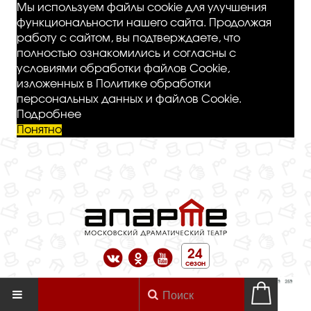
Мы используем файлы cookie для улучшения
функциональности нашего сайта. Продолжая
работу с сайтом, вы подтверждаете, что
полностью ознакомились и согласны с
условиями обработки файлов Cookie,
изложенных в Политике обработки
персональных данных и файлов Cookie.
Подробнее
Понятно
24
сезон