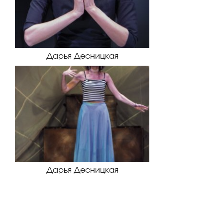
Дарья Десницкая
Дарья Десницкая