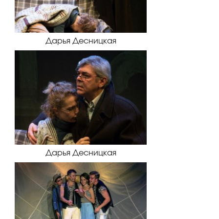
Дарья Десницкая
Дарья Десницкая