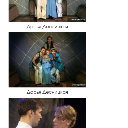
Дарья Десницкая
Дарья Десницкая