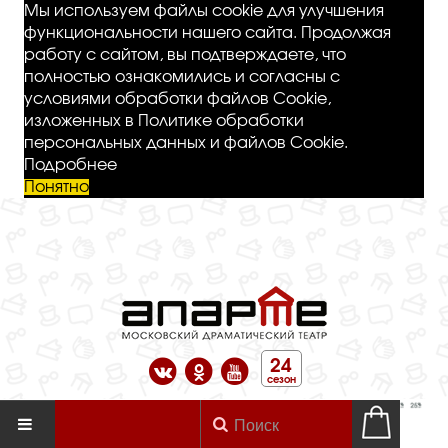
Мы используем файлы cookie для улучшения
функциональности нашего сайта. Продолжая
работу с сайтом, вы подтверждаете, что
полностью ознакомились и согласны с
условиями обработки файлов Cookie,
изложенных в Политике обработки
персональных данных и файлов Cookie.
Подробнее
Понятно
24
сезон