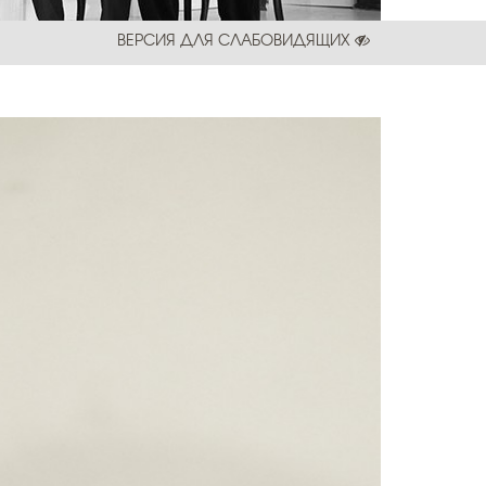
ВЕРСИЯ ДЛЯ СЛАБОВИДЯЩИХ