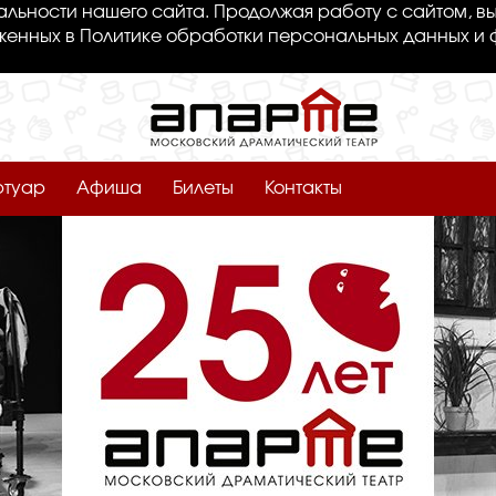
льности нашего сайта. Продолжая работу с сайтом, вы
женных в Политике обработки персональных данных и 
ртуар
Афиша
Билеты
Контакты